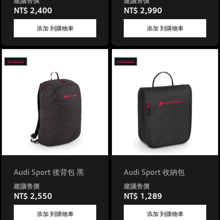
NT$ 2,400
NT$ 2,990
添加 到購物車
添加 到購物車
Audi Sport 後背包 黑
Audi Sport 收納包
NT$ 2,550
NT$ 1,289
添加 到購物車
添加 到購物車