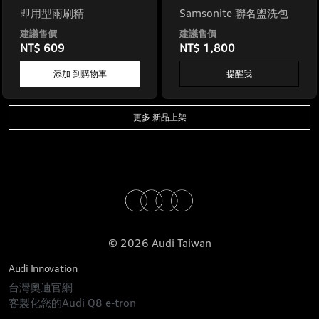
即用型雨刷精
Samsonite 聯名盥洗包
NT$ 609
NT$ 1,800
添加 到購物車
提醒我
更多 新品上架
© 2026 Audi Taiwan
Audi Innovation
台灣奧迪官網
客製化您的Audi Q8 e-tron