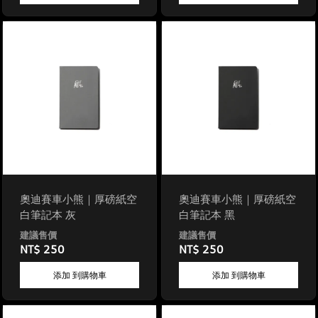
奧迪賽車小熊｜厚磅紙空
奧迪賽車小熊｜厚磅紙空
白筆記本 灰
白筆記本 黑
NT$ 250
NT$ 250
添加 到購物車
添加 到購物車