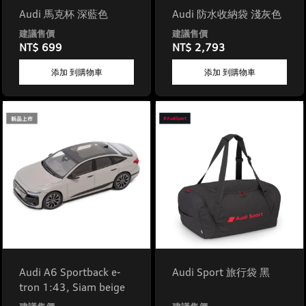
Audi 馬克杯 深藍色
Audi 防水收納袋 淺灰色
NT$ 699
NT$ 2,793
添加 到購物車
添加 到購物車
Audi A6 Sportback e-
Audi Sport 旅行袋 黑
tron 1:43, Siam beige