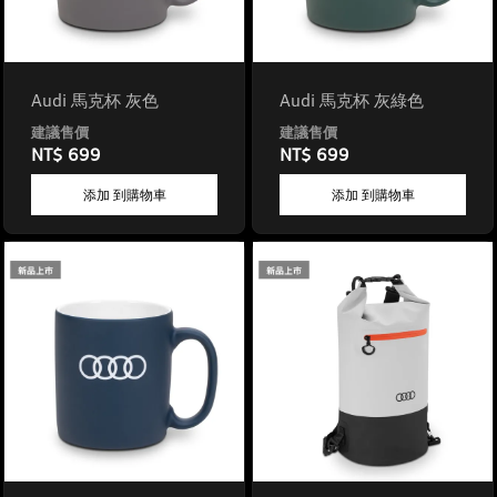
Audi 馬克杯 灰色
Audi 馬克杯 灰綠色
NT$ 699
NT$ 699
添加 到購物車
添加 到購物車