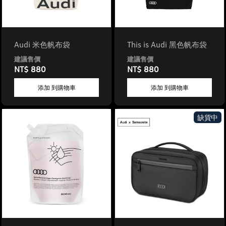
Audi 米色帆布袋
This is Audi 黑色帆布袋
NT$ 880
NT$ 880
添加 到購物車
添加 到購物車
缺貨中