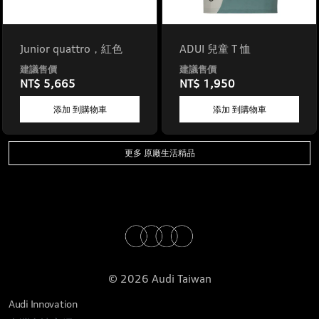
Junior quattro，紅色
ADUI 兒童 T 恤
NT$ 5,665
NT$ 1,950
添加 到購物車
添加 到購物車
更多 原廠生活精品
© 2026 Audi Taiwan
Audi Innovation