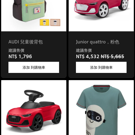
AUDI 兒童後背包
Junior quattro，粉色
NT$ 1,796
NT$ 4,532
NT$ 5,665
添加 到購物車
添加 到購物車