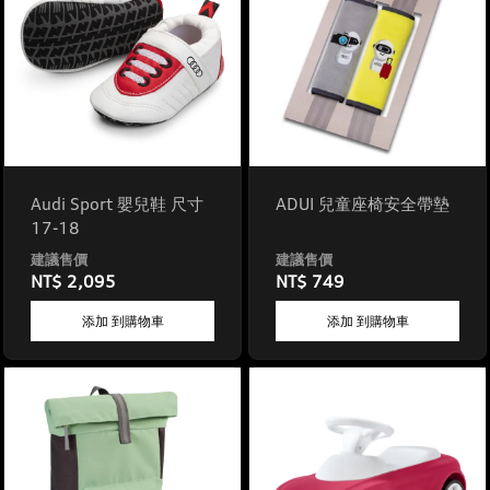
Audi Sport 嬰兒鞋 尺寸
ADUI 兒童座椅安全帶墊
17-18
NT$ 2,095
NT$ 749
添加 到購物車
添加 到購物車