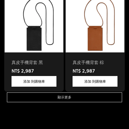
真皮手機背套 黑
真皮手機背套 棕
NT$ 2,987
NT$ 2,987
添加 到購物車
添加 到購物車
顯示更多