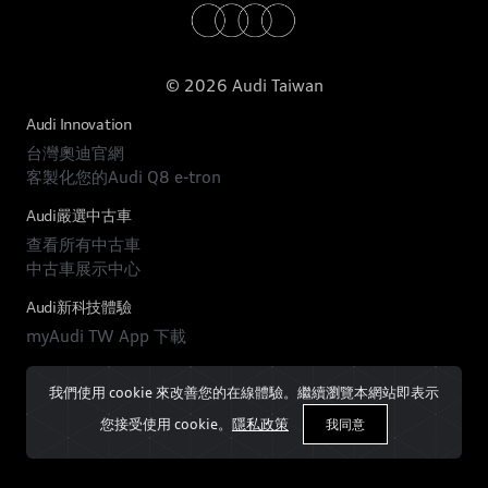
© 2026 Audi Taiwan
Audi Innovation
台灣奧迪官網
客製化您的Audi Q8 e-tron
Audi嚴選中古車
查看所有中古車
中古車展示中心
Audi新科技體驗
myAudi TW App 下載
我們使用 cookie 來改善您的在線體驗。繼續瀏覽本網站即表示
您接受使用 cookie。
隱私政策
我同意