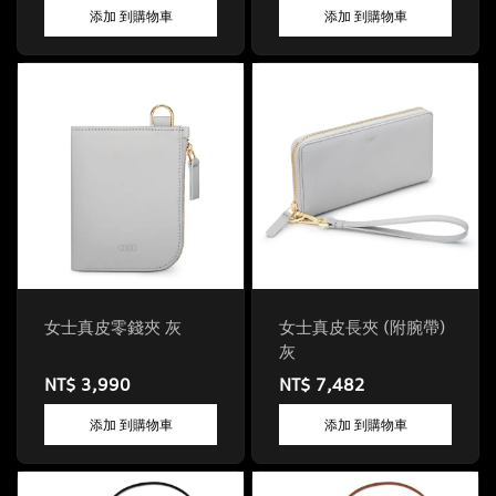
添加 到購物車
添加 到購物車
女士真皮零錢夾 灰
女士真皮長夾 (附腕帶)
灰
NT$ 3,990
NT$ 7,482
添加 到購物車
添加 到購物車