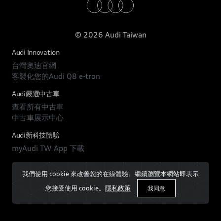
© 2026 Audi Taiwan
Audi Innovation
台灣奧迪官網
客製化您的Audi Q8 e-tron
Audi嚴選中古車
查看所有中古車
中古車展示中心
Audi新科技體驗
myAudi TW App 下載
我們使用 cookie 來改善您的在線體驗。繼續瀏覽本網站即表示
您接受使用 cookie。
隱私政策
我同意