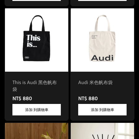
This is Audi 黑色帆布
Audi 米色帆布袋
袋
NT$ 880
NT$ 880
添加 到購物車
添加 到購物車