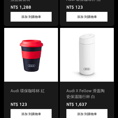
NT$ 1,288
NT$ 123
添加 到購物車
添加 到購物車
Audi 環保咖啡杯 紅
Audi X Fellow 滑蓋陶
瓷保溫隨行杯 白
NT$ 123
NT$ 1,637
添加 到購物車
添加 到購物車