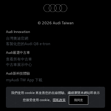
© 2026 Audi Taiwan
Audi Innovation
台灣奧迪官網
客製化您的Audi Q8 e-tron
Audi嚴選中古車
查看所有中古車
中古車展示中心
Audi新科技體驗
myAudi TW App 下載
我們使用 cookie 來改善您的在線體驗。繼續瀏覽本網站即表示
您接受使用 cookie。
隱私政策
我同意