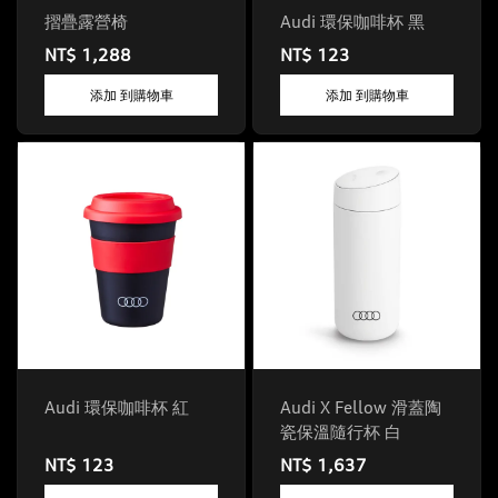
摺疊露營椅
Audi 環保咖啡杯 黑
NT$ 1,288
NT$ 123
添加 到購物車
添加 到購物車
Audi 環保咖啡杯 紅
Audi X Fellow 滑蓋陶
瓷保溫隨行杯 白
NT$ 123
NT$ 1,637