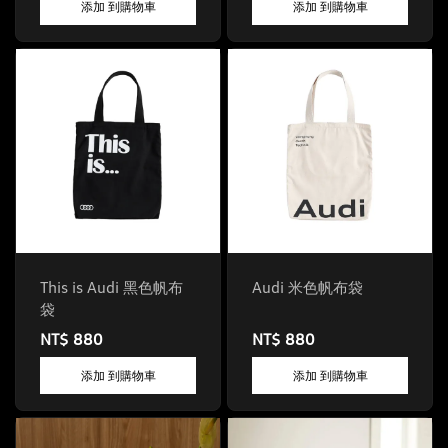
添加 到購物車
添加 到購物車
This is Audi 黑色帆布
Audi 米色帆布袋
袋
NT$ 880
NT$ 880
添加 到購物車
添加 到購物車