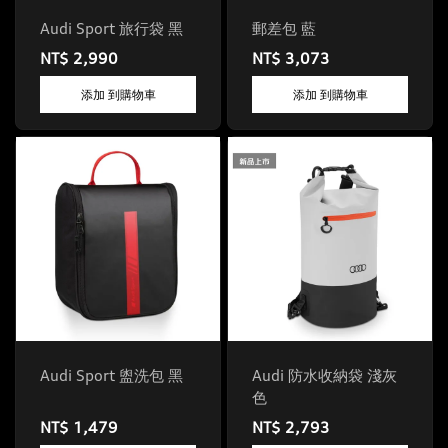
Audi Sport 旅行袋 黑
郵差包 藍
NT$ 2,990
NT$ 3,073
添加 到購物車
添加 到購物車
Audi Sport 盥洗包 黑
Audi 防水收納袋 淺灰
色
NT$ 1,479
NT$ 2,793