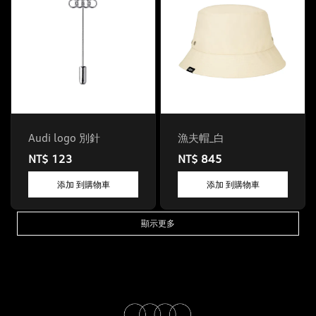
Audi logo 別針
漁夫帽_白
NT$ 123
NT$ 845
添加 到購物車
添加 到購物車
顯示更多