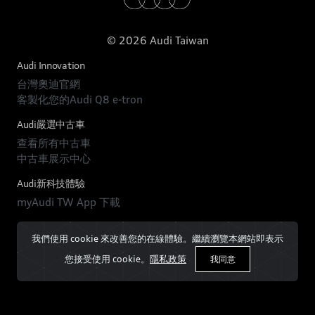
© 2026 Audi Taiwan
Audi Innovation
台灣奧迪官網
客製化您的Audi Q8 e-tron
Audi嚴選中古車
查看所有中古車
中古車展示中心
Audi新科技體驗
myAudi TW App 下載
我們使用 cookie 來改善您的在線體驗。繼續瀏覽本網站即表示
您接受使用 cookie。
隱私政策
我同意