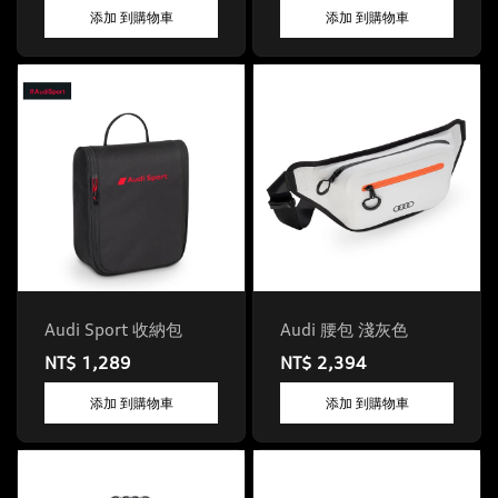
添加 到購物車
添加 到購物車
Audi Sport 收納包
Audi 腰包 淺灰色
NT$ 1,289
NT$ 2,394
添加 到購物車
添加 到購物車