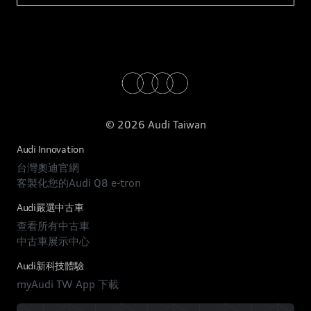
© 2026 Audi Taiwan
Audi Innovation
台灣奧迪官網
客製化您的Audi Q8 e-tron
Audi嚴選中古車
查看所有中古車
中古車展示中心
Audi新科技體驗
myAudi TW App 下載