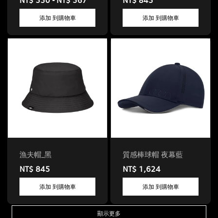
NT$ 550 - NT$ 567
NT$ 845
添加 到購物車
添加 到購物車
漁夫帽_黑
質感棒球帽 夜幕藍
NT$ 845
NT$ 1,624
添加 到購物車
添加 到購物車
顯示更多