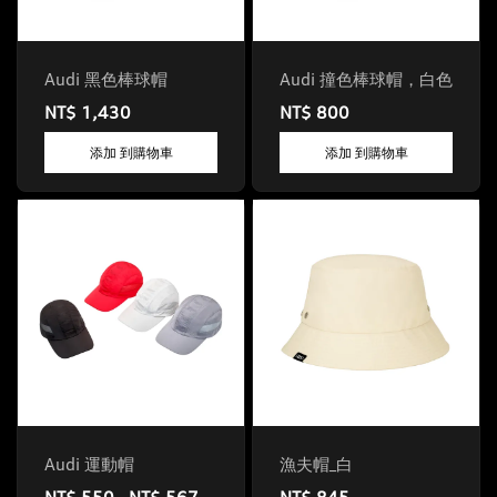
Audi 黑色棒球帽
Audi 撞色棒球帽，白色
NT$ 1,430
NT$ 800
添加 到購物車
添加 到購物車
Audi 運動帽
漁夫帽_白