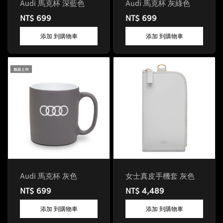
Audi 馬克杯 深藍色
Audi 馬克杯 灰綠色
NT$ 699
NT$ 699
添加 到購物車
添加 到購物車
Audi 馬克杯 灰色
女士真皮手機套 灰色
NT$ 699
NT$ 4,489
添加 到購物車
添加 到購物車