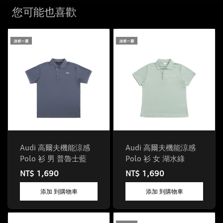
您可能也喜歡
Audi 高爾夫機能涼感
Audi 高爾夫機能涼感
Polo 衫 男 普魯士藍
Polo 衫 女 湖水綠
NT$ 1,690
NT$ 1,690
添加 到購物車
添加 到購物車