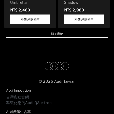
Umbrella
Shadow
NT$ 2,480
NT$ 2,980
添加 到購物車
添加 到購物車
顯示更多
© 2026 Audi Taiwan
Audi Innovation
台灣奧迪官網
客製化您的Audi Q8 e-tron
Audi嚴選中古車