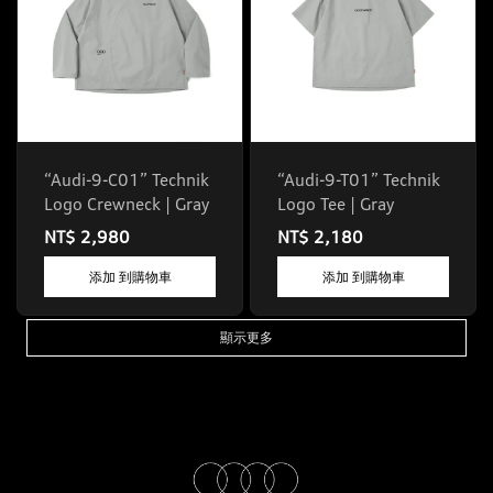
“Audi-9-C01” Technik
“Audi-9-T01” Technik
Logo Crewneck | Gray
Logo Tee | Gray
NT$ 2,980
NT$ 2,180
添加 到購物車
添加 到購物車
顯示更多