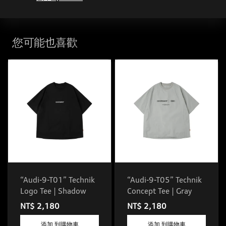
您可能也喜歡
“Audi-9-T01” Technik
“Audi-9-T05” Technik
Logo Tee | Shadow
Concept Tee | Gray
NT$ 2,180
NT$ 2,180
添加 到購物車
添加 到購物車