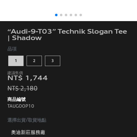
“Audi-9-T03” Technik Slogan Tee
| Shadow
品項
1
2
3
NT$ 1,744
NT$ 2,180
商品編號
TAUGOOP10
選擇出貨/取貨地點