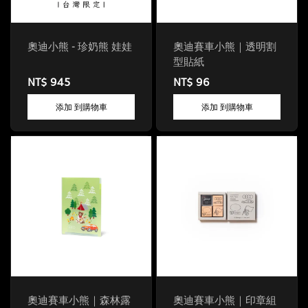
奧迪小熊 - 珍奶熊 娃娃
奧迪賽車小熊｜透明割
型貼紙
NT$ 945
NT$ 96
添加 到購物車
添加 到購物車
奧迪賽車小熊｜森林露
奧迪賽車小熊｜印章組