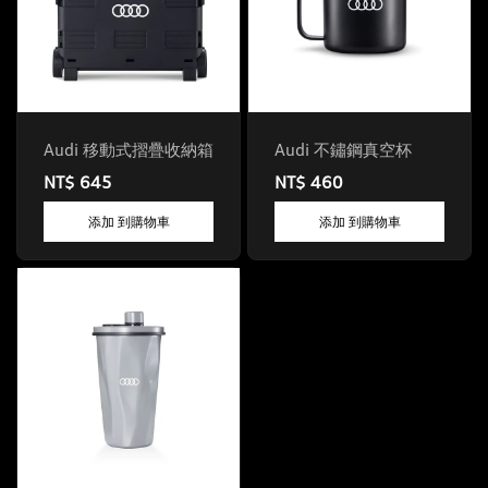
Audi 移動式摺疊收納箱
Audi 不鏽鋼真空杯
NT$ 645
NT$ 460
添加 到購物車
添加 到購物車