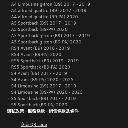
・A4 Limousine g-tron (B9) 2017 - 2019
・A4 allroad quattro (B9) 2017 - 2019
・A4 allroad quattro (B9-PA) 2020
・A5 Sportback (B9) 2017 - 2019
・A5 Sportback (B9-PA) 2020
・A5 Sportback g-tron (B9) 2017 - 2019
・A5 Sportback g-tron (B9-PA) 2020
・RS4 Avant (B9) 2018 - 2019
・RS4 Avant (B9-PA) 2020
・RS5 Sportback (B9) 2019 - 2019
・RS5 Sportback (B9-PA) 2020
・S4 Avant (B9) 2017 - 2019
・S4 Avant (B9-PA) 2020 - 2025
・S4 Limousine (B9) 2017 - 2019
・S4 Limousine (B9-PA) 2020 - 2025
・S5 Sportback (B9) 2017 - 2019
・S5 Sportback (B9-PA) 2020
隱私政策
-
服務條款
-
銷售條款及條件
商品 QR code