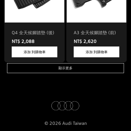
Q4 全天候腳踏墊 (後)
A3 全天候腳踏墊 (前)
NT$ 2,088
NT$ 2,620
添加 到購物車
添加 到購物車
顯示更多
© 2026 Audi Taiwan