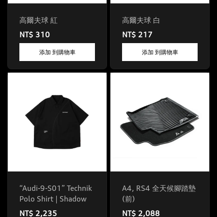
高爾夫球 紅
高爾夫球 白
NT$ 310
NT$ 217
添加 到購物車
添加 到購物車
“Audi-9-S01” Technik
A4, RS4 全天候腳踏墊
Polo Shirt | Shadow
(前)
NT$ 2,235
NT$ 2,088