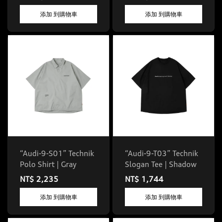
添加 到購物車
添加 到購物車
“Audi-9-S01” Technik
“Audi-9-T03” Technik
Polo Shirt | Gray
Slogan Tee | Shadow
NT$ 2,235
NT$ 1,744
添加 到購物車
添加 到購物車