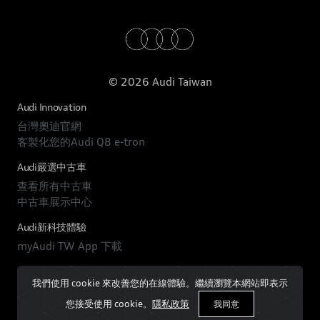
© 2026 Audi Taiwan
Audi Innovation
台灣奧迪官網
客製化您的Audi Q8 e-tron
Audi嚴選中古車
查看所有中古車
中古車展示中心
Audi新科技體驗
myAudi TW App 下載
我們使用 cookie 來改善您的在線體驗。繼續瀏覽本網站即表示
您接受使用 cookie。
隱私政策
我同意