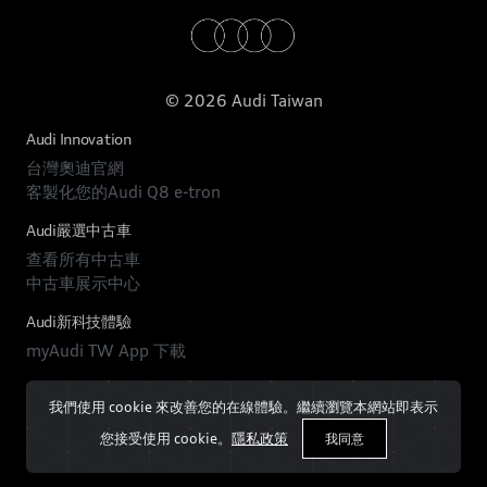
© 2026 Audi Taiwan
Audi Innovation
台灣奧迪官網
客製化您的Audi Q8 e-tron
Audi嚴選中古車
查看所有中古車
中古車展示中心
Audi新科技體驗
myAudi TW App 下載
我們使用 cookie 來改善您的在線體驗。繼續瀏覽本網站即表示
您接受使用 cookie。
隱私政策
我同意