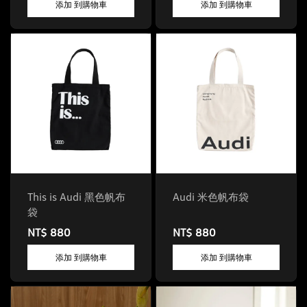
添加 到購物車
添加 到購物車
This is Audi 黑色帆布
Audi 米色帆布袋
袋
NT$ 880
NT$ 880
添加 到購物車
添加 到購物車