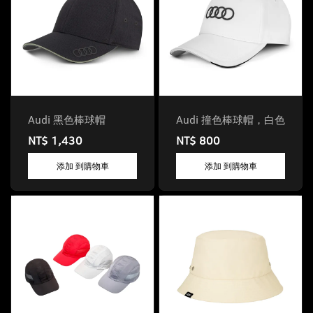
Audi 黑色棒球帽
Audi 撞色棒球帽，白色
NT$ 1,430
NT$ 800
添加 到購物車
添加 到購物車