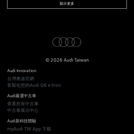
顯示更多
© 2026 Audi Taiwan
Audi Innovation
台灣奧迪官網
客製化您的Audi Q8 e-tron
Audi嚴選中古車
查看所有中古車
中古車展示中心
Audi新科技體驗
myAudi TW App 下載