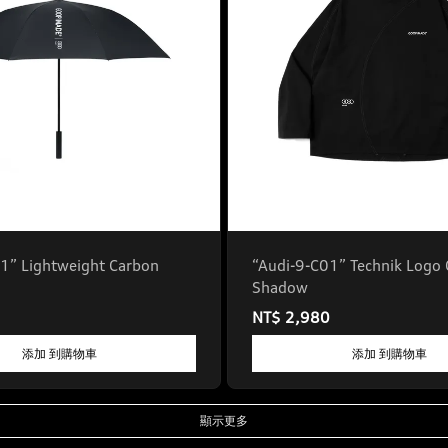
1” Lightweight Carbon
“Audi-9-C01” Technik Logo 
Shadow
NT$ 2,980
添加 到購物車
添加 到購物車
顯示更多