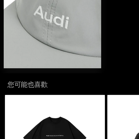
您可能也喜歡